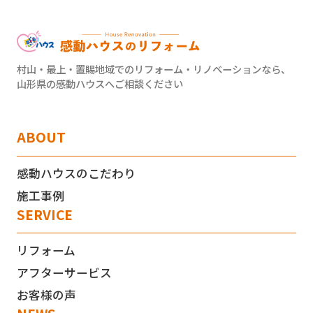
村山・最上・置賜地域でのリフォーム・リノベーションなら、
山形県の感動ハウスへご相談ください
ABOUT
感動ハウスのこだわり
施工事例
SERVICE
リフォーム
アフターサービス
お客様の声