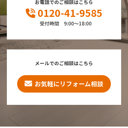
お電話でのご相談はこちら
0120-41-9585
受付時間 9:00～18:00
メールでのご相談はこちら
お気軽にリフォーム相談