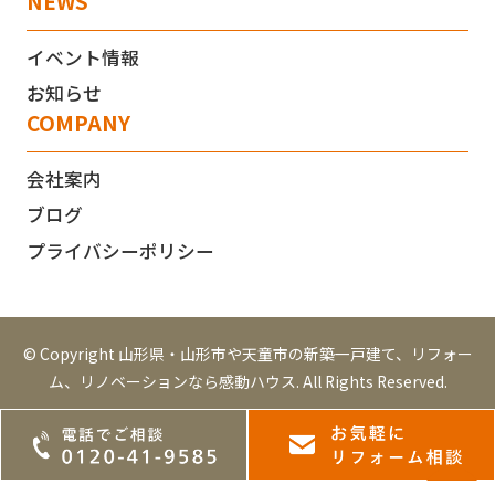
NEWS
イベント情報
お知らせ
COMPANY
会社案内
ブログ
プライバシーポリシー
© Copyright 山形県・山形市や天童市の新築一戸建て、リフォー
ム、リノベーションなら感動ハウス. All Rights Reserved.