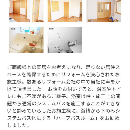
お気軽にリフォーム相談
新築の方はこちら
ご両親様との同居をお考えになり、足りない居住ス
ペースを確保するためにリフォームを決心されたお
施主様。数あるリフォーム会社の中で当社に声をか
けて頂きました。 お話をお伺いすると、浴室やトイ
レにもご不満があるご様子。浴室は柱・施工上の問
題から通常のシステムバスを施工することができな
いと諦めていらしたお施主様に、浴槽から下のみシ
ステムバス化にする「ハーフバスルーム」をお勧め
しました。