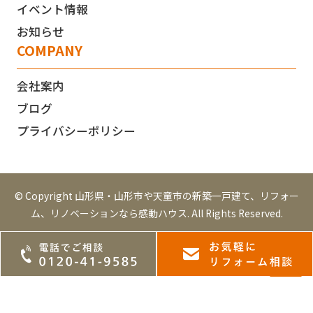
イベント情報
お知らせ
COMPANY
会社案内
ブログ
プライバシーポリシー
© Copyright 山形県・山形市や天童市の新築一戸建て、リフォー
ム、リノベーションなら感動ハウス. All Rights Reserved.
TOP