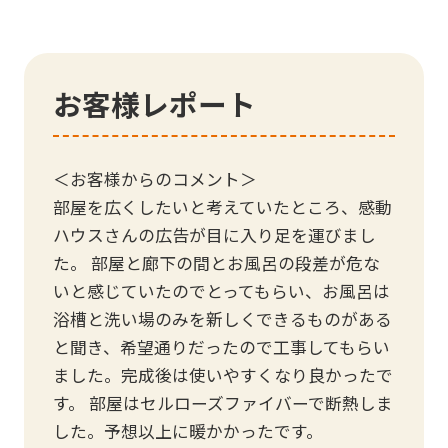
お客様レポート
＜お客様からのコメント＞
部屋を広くしたいと考えていたところ、感動
ハウスさんの広告が目に入り足を運びまし
た。 部屋と廊下の間とお風呂の段差が危な
いと感じていたのでとってもらい、お風呂は
浴槽と洗い場のみを新しくできるものがある
と聞き、希望通りだったので工事してもらい
ました。完成後は使いやすくなり良かったで
す。 部屋はセルローズファイバーで断熱しま
した。予想以上に暖かかったです。