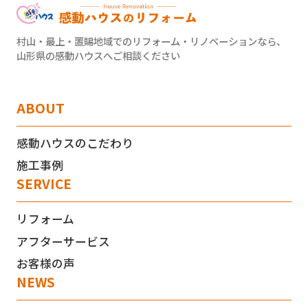
村山・最上・置賜地域でのリフォーム・リノベーションなら、
山形県の感動ハウスへご相談ください
ABOUT
感動ハウスのこだわり
施工事例
SERVICE
リフォーム
アフターサービス
お客様の声
NEWS