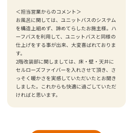
＜担当営業からのコメント＞
お風呂に関しては、ユニットバスのシステム
を構造上組めず、諦めてらしたお施主様。ハ
ーフバスを利用して、ユニットバスと同様の
仕上げをする事が出来、大変喜ばれておりま
す。
2階改装部に関しましては、床・壁・天井に
セルローズファイバーを入れさせて頂き、さ
っそく暖かさを実感していただいたとお聞き
しました。これからも快適に過ごしていただ
ければと思います。