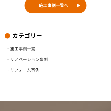
施工事例一覧へ
カテゴリー
施工事例一覧
リノベーション事例
リフォーム事例