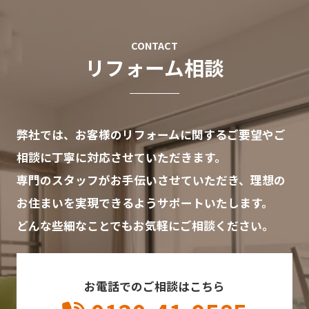
CONTACT
リフォーム相談
弊社では、お客様のリフォームに関するご要望やご
相談に丁寧に対応させていただきます。
専門のスタッフがお手伝いさせていただき、理想の
お住まいを実現できるようサポートいたします。
どんな些細なことでもお気軽にご相談ください。
お電話でのご相談はこちら