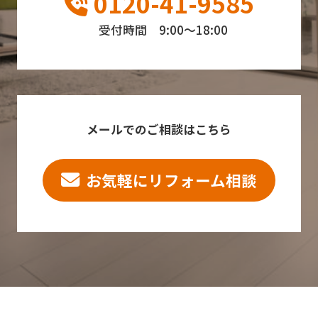
0120-41-9585
受付時間 9:00～18:00
メールでのご相談はこちら
お気軽にリフォーム相談