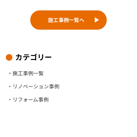
施工事例一覧へ
カテゴリー
施工事例一覧
リノベーション事例
リフォーム事例