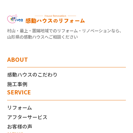
村山・最上・置賜地域でのリフォーム・リノベーションなら、
山形県の感動ハウスへご相談ください
ABOUT
感動ハウスのこだわり
施工事例
SERVICE
リフォーム
アフターサービス
お客様の声