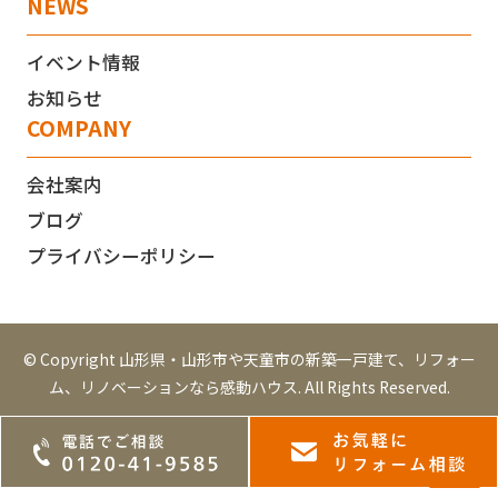
NEWS
イベント情報
お知らせ
COMPANY
会社案内
ブログ
プライバシーポリシー
© Copyright 山形県・山形市や天童市の新築一戸建て、リフォー
ム、リノベーションなら感動ハウス. All Rights Reserved.