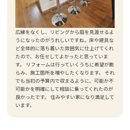
広縁をなくし、リビングから庭を見渡せるよ
うになったのがうれしいですね。床や建具な
ど全体的に落ち着いた雰囲気に仕上げてくれ
たので、お任せしてよかったと思っていま
す。 リフォームは行っていくうちに希望が膨
らみ、施工箇所を増やしたくなります。 それ
でも当初の予算内で収まるように、可能か不
可能かを明確にして相談に乗ってくれたのが
良かったです。 住みやすい家になり満足して
います。