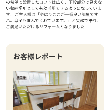
の希望で設置したロフトは広く、下段部分は見えな
い収納場所として有効活用できるようになっていま
す。 ご主人様は「やはりここが一番良い部屋です
ね。息子も喜んでくれています。」と笑顔で語り、
ご満足いただけるリフォームとなりました
お客様レポート