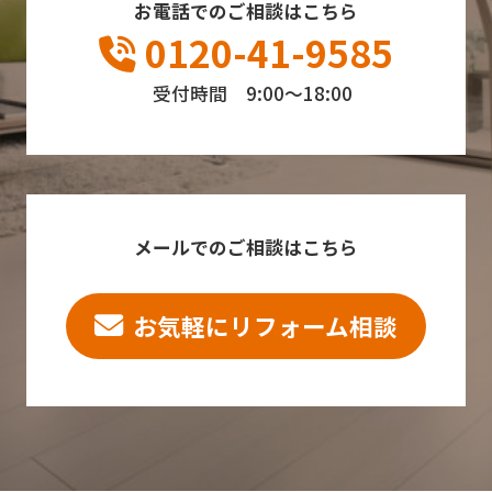
お電話でのご相談はこちら
0120-41-9585
受付時間 9:00～18:00
メールでのご相談はこちら
お気軽にリフォーム相談