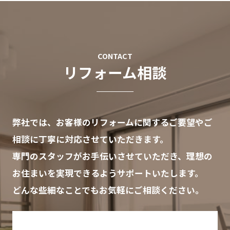
CONTACT
リフォーム相談
弊社では、お客様のリフォームに関するご要望やご
相談に丁寧に対応させていただきます。
専門のスタッフがお手伝いさせていただき、理想の
お住まいを実現できるようサポートいたします。
どんな些細なことでもお気軽にご相談ください。